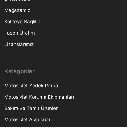
Mağazamız
Kaliteye Bağlılık
Fason Üretim
Lisanslarımız
Kategoriler
Motosiklet Yedek Parça
Motosiklet Koruma Ekipmanları
Bakım ve Tamir Ürünleri
Motosiklet Aksesuar