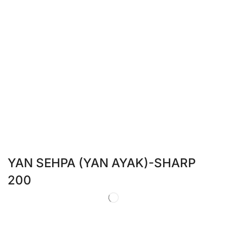
YAN SEHPA (YAN AYAK)-SHARP
200