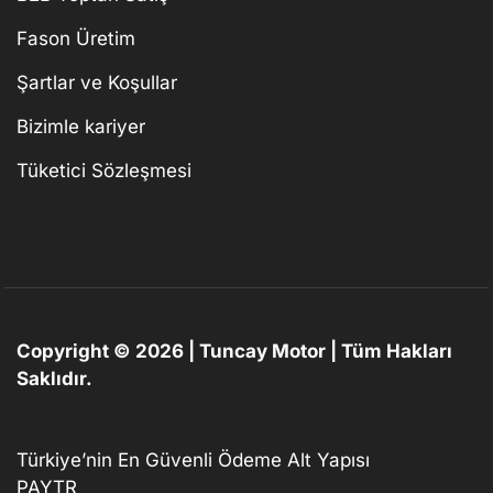
Fason Üretim
Şartlar ve Koşullar
Bizimle kariyer
Tüketici Sözleşmesi
Copyright © 2026 | Tuncay Motor | Tüm Hakları
Saklıdır.
Türkiye’nin En Güvenli Ödeme Alt Yapısı
PAYTR