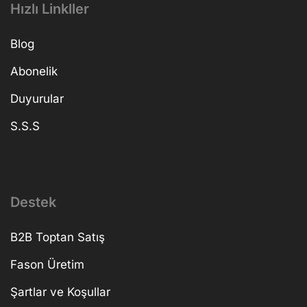
Hızlı Linkller
Blog
Abonelik
Duyurular
S.S.S
Destek
B2B Toptan Satış
Fason Üretim
Şartlar ve Koşullar