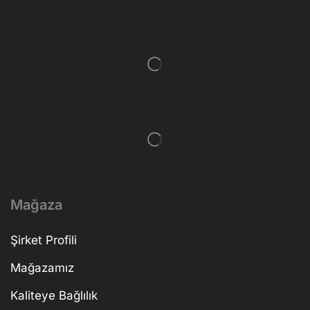
Mağaza
Şirket Profili
Mağazamız
Kaliteye Bağlılık