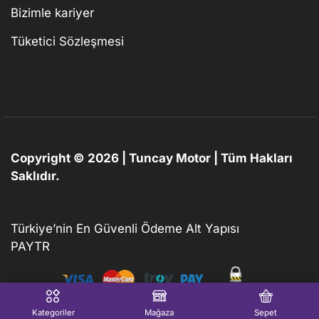
Bizimle kariyer
Tüketici Sözleşmesi
Copyright © 2026 | Tuncay Motor | Tüm Hakları
Saklıdır.
Türkiye’nin En Güvenli Ödeme Alt Yapısı
PAYTR
Kategoriler
Mağaza
Sepet