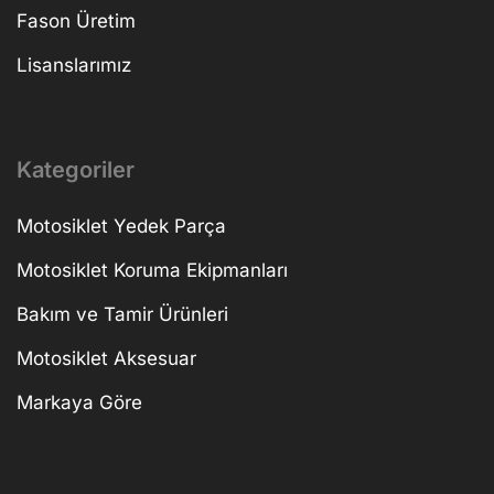
Fason Üretim
Lisanslarımız
Kategoriler
Motosiklet Yedek Parça
Motosiklet Koruma Ekipmanları
Bakım ve Tamir Ürünleri
Motosiklet Aksesuar
Markaya Göre