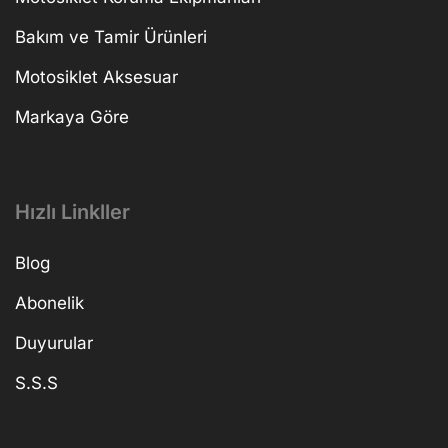
Bakım ve Tamir Ürünleri
Motosiklet Aksesuar
Markaya Göre
Hızlı Linkller
Blog
Abonelik
Duyurular
S.S.S