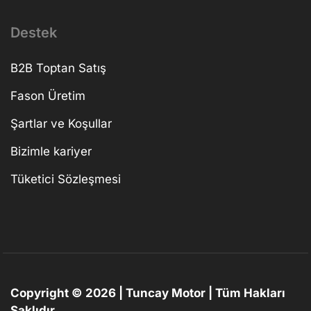
Destek
B2B Toptan Satış
Fason Üretim
Şartlar ve Koşullar
Bizimle kariyer
Tüketici Sözleşmesi
Copyright © 2026 | Tuncay Motor | Tüm Hakları
Saklıdır.