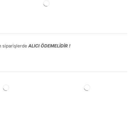
 siparişlerde
ALICI ÖDEMELİDİR !