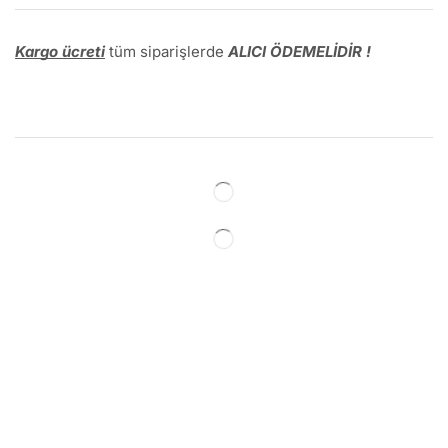
Kargo ücreti
tüm siparişlerde
ALICI ÖDEMELİDİR !