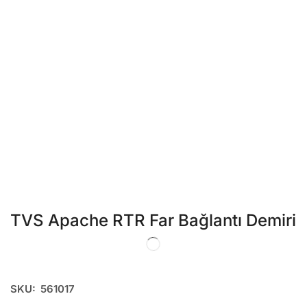
TVS Apache RTR Far Bağlantı Demiri
SKU:
561017