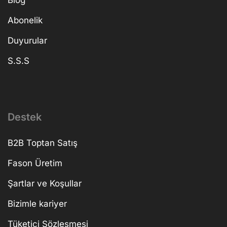
Blog
Abonelik
Duyurular
S.S.S
Destek
B2B Toptan Satış
Fason Üretim
Şartlar ve Koşullar
Bizimle kariyer
Tüketici Sözleşmesi