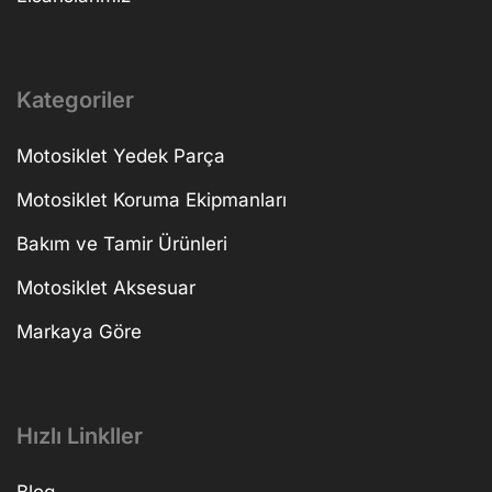
Kategoriler
Motosiklet Yedek Parça
Motosiklet Koruma Ekipmanları
Bakım ve Tamir Ürünleri
Motosiklet Aksesuar
Markaya Göre
Hızlı Linkller