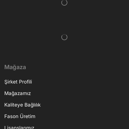
Mağaza
Şirket Profili
Mağazamız
Kaliteye Bağlılık
Fason Üretim
Lisanslarımız