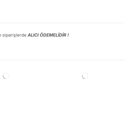
 siparişlerde
ALICI ÖDEMELİDİR !