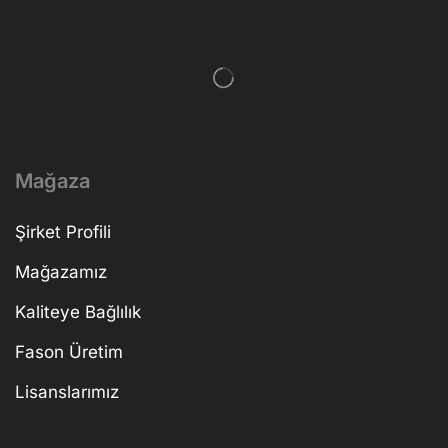
Mağaza
Şirket Profili
Mağazamız
Kaliteye Bağlılık
Fason Üretim
Lisanslarımız