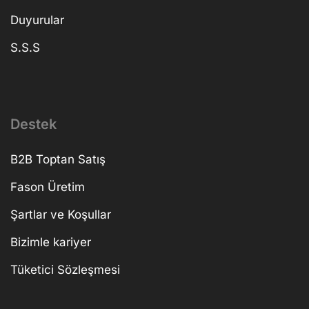
Duyurular
S.S.S
Destek
B2B Toptan Satış
Fason Üretim
Şartlar ve Koşullar
Bizimle kariyer
Tüketici Sözleşmesi