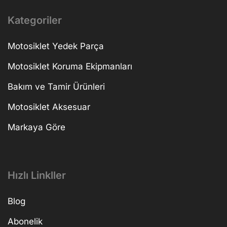
Kategoriler
Motosiklet Yedek Parça
Motosiklet Koruma Ekipmanları
Bakım ve Tamir Ürünleri
Motosiklet Aksesuar
Markaya Göre
Hızlı Linkller
Blog
Abonelik