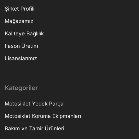
Şirket Profili
Mağazamız
Kaliteye Bağlılık
Fason Üretim
Lisanslarımız
Kategoriler
Motosiklet Yedek Parça
Motosiklet Koruma Ekipmanları
Bakım ve Tamir Ürünleri