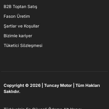
B2B Toptan Satış
Fason Üretim
Şartlar ve Koşullar
Bizimle kariyer
Tüketici Sözleşmesi
Copyright © 2026 | Tuncay Motor | Tüm Hakları
Saklıdır.