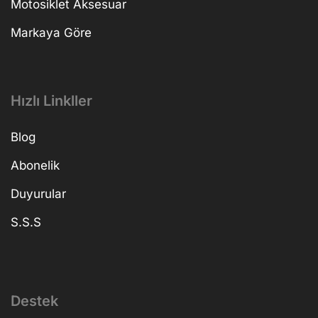
Motosiklet Aksesuar
Markaya Göre
Hızlı Linkller
Blog
Abonelik
Duyurular
S.S.S
Destek