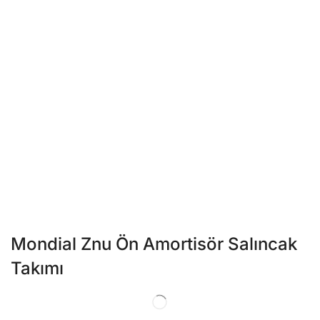
Mondial Znu Ön Amortisör Salıncak
Takımı