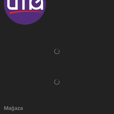
Mağaza