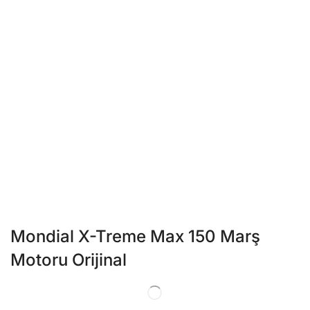
Mondial X-Treme Max 150 Marş
Motoru Orijinal