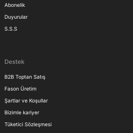
Abonelik
Duyurular
S.S.S
Destek
B2B Toptan Satış
Fason Üretim
Şartlar ve Koşullar
Bizimle kariyer
Tüketici Sözleşmesi