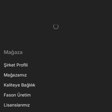
Mağaza
Şirket Profili
Mağazamız
Kaliteye Bağlılık
Fason Üretim
Lisanslarımız