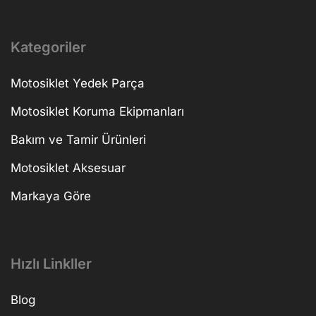
Kategoriler
Motosiklet Yedek Parça
Motosiklet Koruma Ekipmanları
Bakım ve Tamir Ürünleri
Motosiklet Aksesuar
Markaya Göre
Hızlı Linkller
Blog