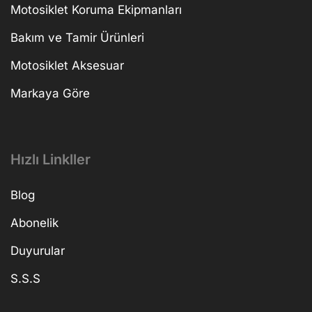
Motosiklet Koruma Ekipmanları
Bakım ve Tamir Ürünleri
Motosiklet Aksesuar
Markaya Göre
Hızlı Linkller
Blog
Abonelik
Duyurular
S.S.S