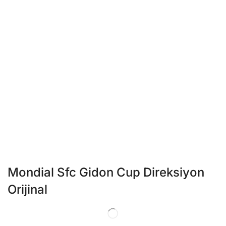
Mondial Sfc Gidon Cup Direksiyon
Orijinal