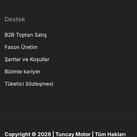
Destek
B2B Toptan Satış
Fason Üretim
Şartlar ve Koşullar
Bizimle kariyer
Tüketici Sözleşmesi
Copyright © 2026 | Tuncay Motor | Tüm Hakları