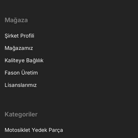
Mağaza
Şirket Profili
Mağazamız
Kaliteye Bağlılık
Fason Üretim
Lisanslarımız
Kategoriler
Motosiklet Yedek Parça