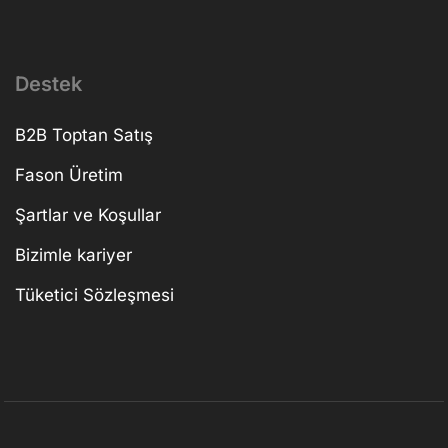
Destek
B2B Toptan Satış
Fason Üretim
Şartlar ve Koşullar
Bizimle kariyer
Tüketici Sözleşmesi