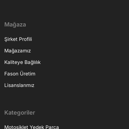
Mağaza
Şirket Profili
Mağazamız
Kaliteye Bağlılık
Fason Üretim
Lisanslarımız
Kategoriler
Motosiklet Yedek Parça