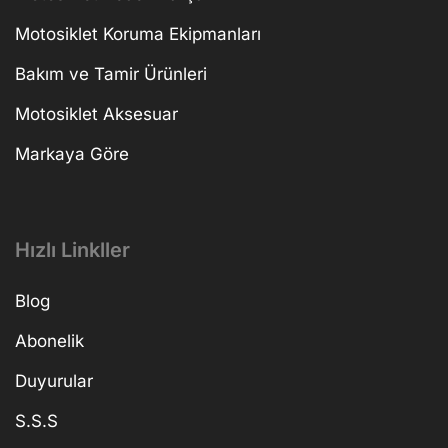
Motosiklet Koruma Ekipmanları
Bakım ve Tamir Ürünleri
Motosiklet Aksesuar
Markaya Göre
Hızlı Linkller
Blog
Abonelik
Duyurular
S.S.S