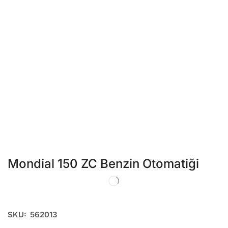
Mondial 150 ZC Benzin Otomatiği
SKU:
562013