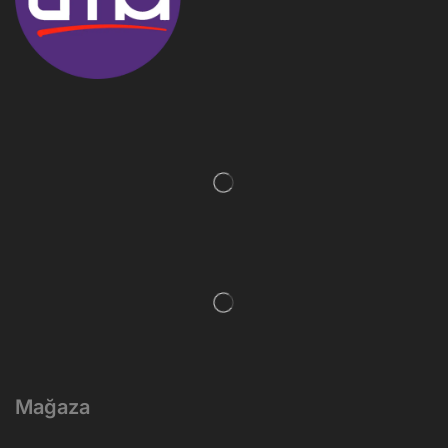
Mağaza