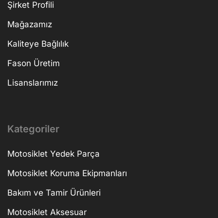
Şirket Profili
Mağazamız
Kaliteye Bağlılık
Fason Üretim
Lisanslarımız
Kategoriler
Motosiklet Yedek Parça
Motosiklet Koruma Ekipmanları
Bakım ve Tamir Ürünleri
Motosiklet Aksesuar