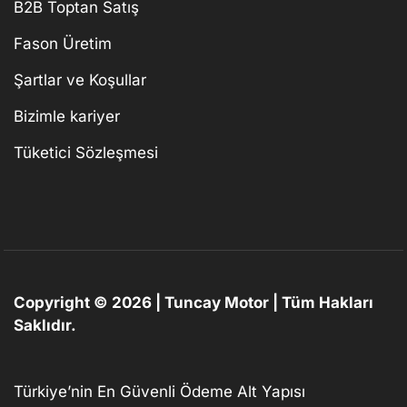
B2B Toptan Satış
Fason Üretim
Şartlar ve Koşullar
Bizimle kariyer
Tüketici Sözleşmesi
Copyright © 2026 | Tuncay Motor | Tüm Hakları
Saklıdır.
Türkiye’nin En Güvenli Ödeme Alt Yapısı