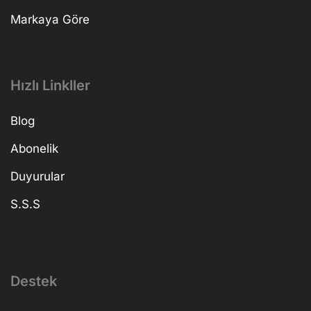
Markaya Göre
Hızlı Linkller
Blog
Abonelik
Duyurular
S.S.S
Destek