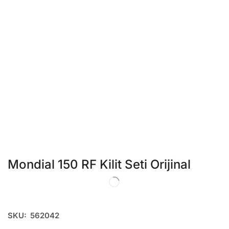
Mondial 150 RF Kilit Seti Orijinal
SKU:
562042