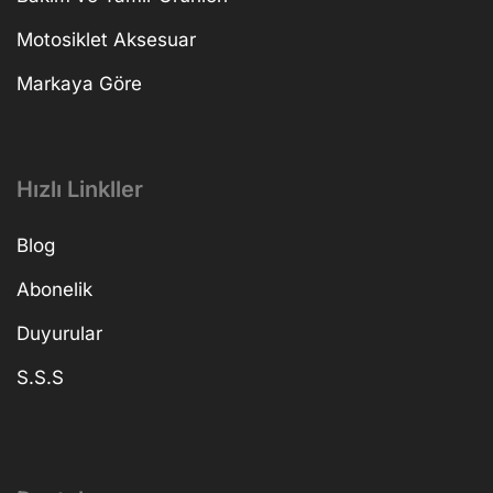
Motosiklet Aksesuar
Markaya Göre
Hızlı Linkller
Blog
Abonelik
Duyurular
S.S.S