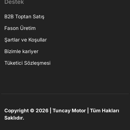
Destek
B2B Toptan Satış
Fason Üretim
Şartlar ve Koşullar
Bizimle kariyer
Tüketici Sözleşmesi
Copyright © 2026 | Tuncay Motor | Tüm Hakları
Saklıdır.