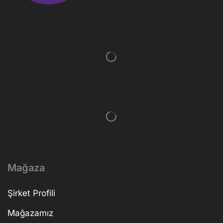
Mağaza
Şirket Profili
Mağazamız