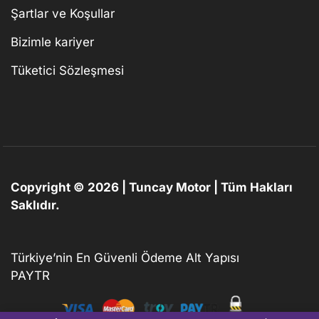
Şartlar ve Koşullar
Bizimle kariyer
Tüketici Sözleşmesi
Copyright © 2026 | Tuncay Motor | Tüm Hakları
Saklıdır.
Türkiye’nin En Güvenli Ödeme Alt Yapısı
PAYTR