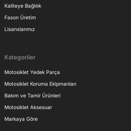
Kaliteye Bağlılık
Fason Üretim
Lisanslarımız
Kategoriler
Motosiklet Yedek Parça
Motosiklet Koruma Ekipmanları
Bakım ve Tamir Ürünleri
Motosiklet Aksesuar
Markaya Göre