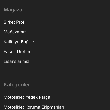
Mağaza
Şirket Profili
Mağazamız
Kaliteye Bağlılık
Fason Üretim
Lisanslarımız
Kategoriler
Motosiklet Yedek Parça
Motosiklet Koruma Ekipmanları