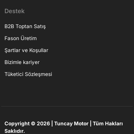
Destek
B2B Toptan Satış
Fason Üretim
Şartlar ve Koşullar
Bizimle kariyer
Tüketici Sözleşmesi
Copyright © 2026 | Tuncay Motor | Tüm Hakları
Saklıdır.