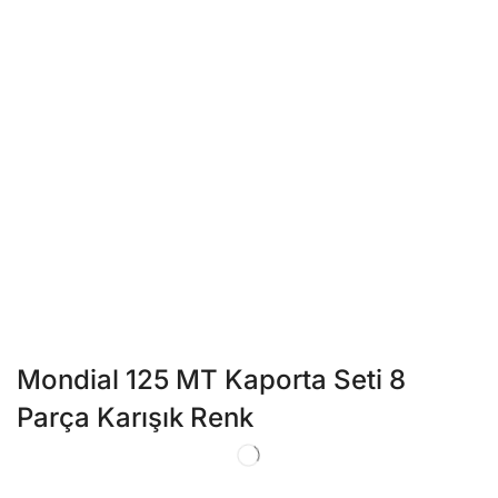
Mondial 125 MT Kaporta Seti 8
Parça Karışık Renk