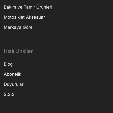
Bakım ve Tamir Ürünleri
Motosiklet Aksesuar
Markaya Göre
Hızlı Linkller
Blog
Abonelik
Duyurular
S.S.S