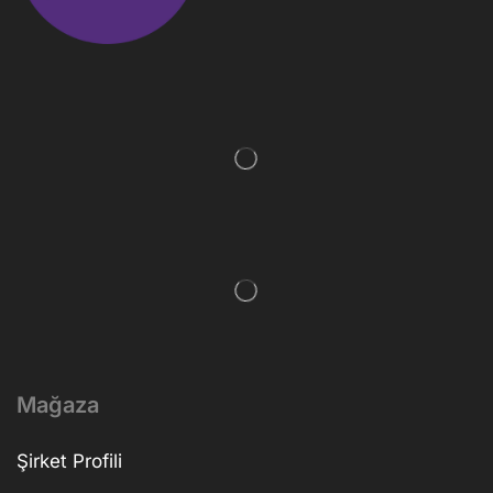
Mağaza
Şirket Profili