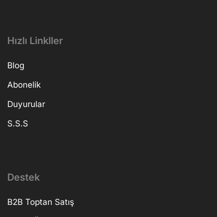
Hızlı Linkller
Blog
Abonelik
Duyurular
S.S.S
Destek
B2B Toptan Satış