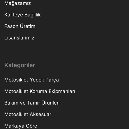
Mağazamız
Kaliteye Bağlılık
Fason Üretim
Lisanslarımız
Kategoriler
Motosiklet Yedek Parça
Motosiklet Koruma Ekipmanları
Bakım ve Tamir Ürünleri
Motosiklet Aksesuar
Markaya Göre