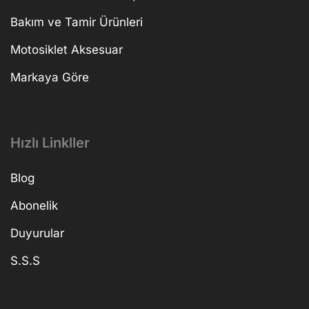
Bakım ve Tamir Ürünleri
Motosiklet Aksesuar
Markaya Göre
Hızlı Linkller
Blog
Abonelik
Duyurular
S.S.S