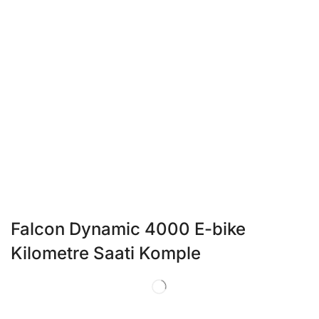
Falcon Dynamic 4000 E-bike
Kilometre Saati Komple