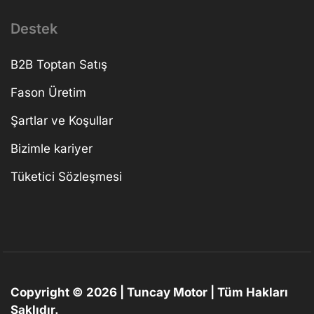
Destek
B2B Toptan Satış
Fason Üretim
Şartlar ve Koşullar
Bizimle kariyer
Tüketici Sözleşmesi
Copyright © 2026 | Tuncay Motor | Tüm Hakları
Saklıdır.