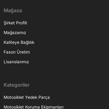
Mağaza
Şirket Profili
Mağazamız
Kaliteye Bağlılık
Fason Üretim
Lisanslarımız
Kategoriler
Motosiklet Yedek Parça
Motosiklet Koruma Ekipmanları