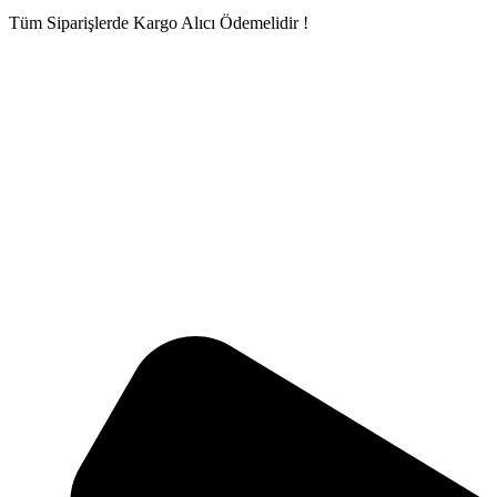
Tüm Siparişlerde Kargo Alıcı Ödemelidir !