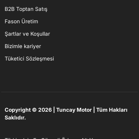
B2B Toptan Satış
Fason Üretim
Şartlar ve Koşullar
Bizimle kariyer
Tüketici Sözleşmesi
Copyright © 2026 | Tuncay Motor | Tüm Hakları
Saklıdır.