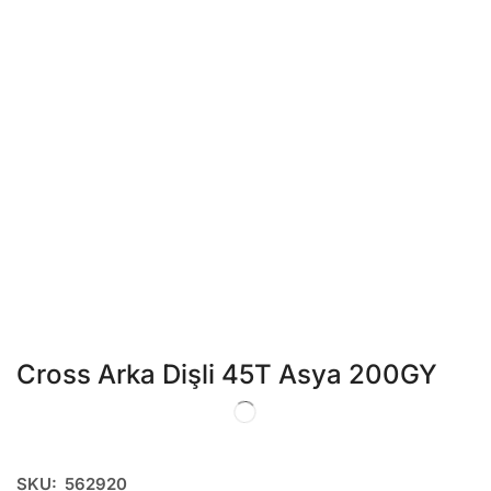
Cross Arka Dişli 45T Asya 200GY
SKU:
562920