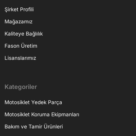
Şirket Profili
Mağazamız
Kaliteye Bağlılık
Fason Üretim
Lisanslarımız
Kategoriler
Motosiklet Yedek Parça
Motosiklet Koruma Ekipmanları
Bakım ve Tamir Ürünleri