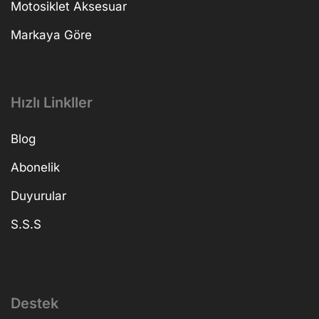
Motosiklet Aksesuar
Markaya Göre
Hızlı Linkller
Blog
Abonelik
Duyurular
S.S.S
Destek