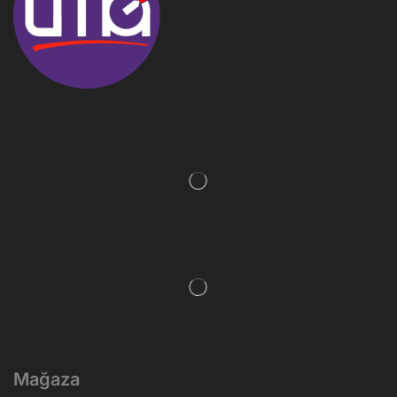
Mağaza