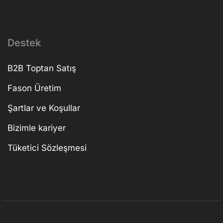
Destek
B2B Toptan Satış
Fason Üretim
Şartlar ve Koşullar
Bizimle kariyer
Tüketici Sözleşmesi