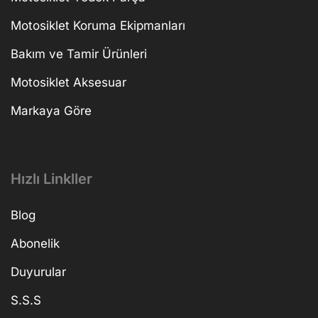
Motosiklet Koruma Ekipmanları
Bakım ve Tamir Ürünleri
Motosiklet Aksesuar
Markaya Göre
Hızlı Linkller
Blog
Abonelik
Duyurular
S.S.S