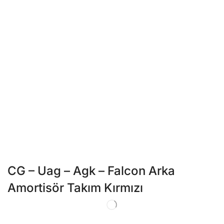
CG – Uag – Agk – Falcon Arka
Amortisör Takım Kırmızı