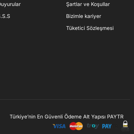
uyurular
Şartlar ve Koşullar
.S.S
Bizimle kariyer
Tüketici Sözleşmesi
Türkiye’nin En Güvenli Ödeme Alt Yapısı PAYTR