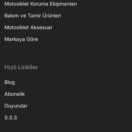
Motosiklet Koruma Ekipmanları
Bakım ve Tamir Ürünleri
Motosiklet Aksesuar
Markaya Göre
Hızlı Linkller
Blog
Abonelik
Duyurular
S.S.S