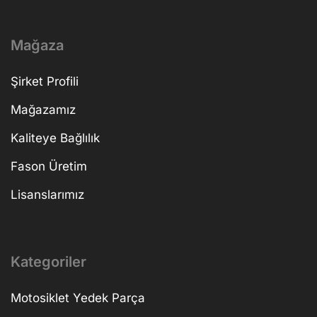
Mağaza
Şirket Profili
Mağazamız
Kaliteye Bağlılık
Fason Üretim
Lisanslarımız
Kategoriler
Motosiklet Yedek Parça