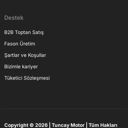
Destek
B2B Toptan Satış
Fason Üretim
Şartlar ve Koşullar
Bizimle kariyer
Tüketici Sözleşmesi
Copyright © 2026 | Tuncay Motor | Tüm Hakları