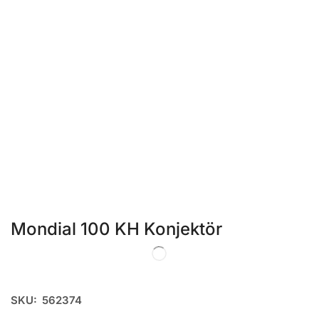
Mondial 100 KH Konjektör
SKU:
562374