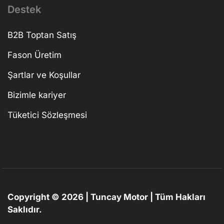
Destek
B2B Toptan Satış
Fason Üretim
Şartlar ve Koşullar
Bizimle kariyer
Tüketici Sözleşmesi
Copyright © 2026 | Tuncay Motor | Tüm Hakları
Saklıdır.