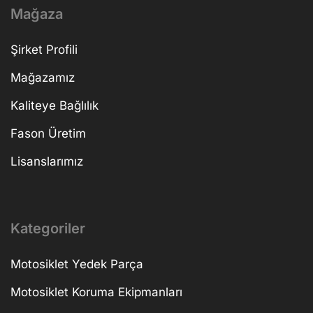
Mağaza
Şirket Profili
Mağazamız
Kaliteye Bağlılık
Fason Üretim
Lisanslarımız
Kategoriler
Motosiklet Yedek Parça
Motosiklet Koruma Ekipmanları