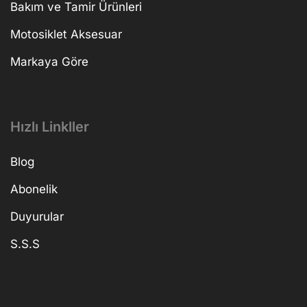
Bakım ve Tamir Ürünleri
Motosiklet Aksesuar
Markaya Göre
Hızlı Linkller
Blog
Abonelik
Duyurular
S.S.S