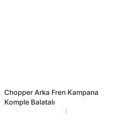
Chopper Arka Fren Kampana
Komple Balatalı