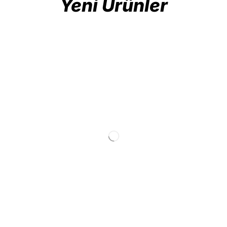
Yeni Ürünler