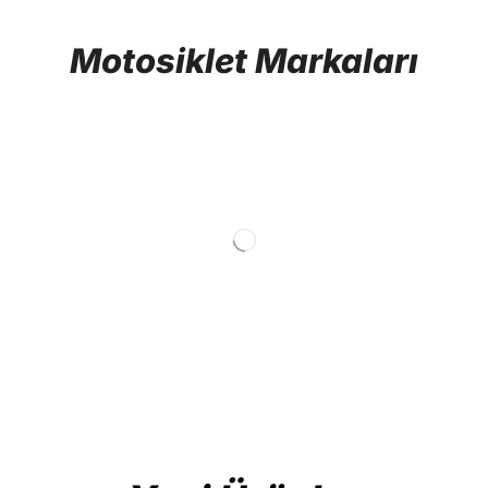
Motosiklet Markaları