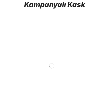
Kampanyalı Kask